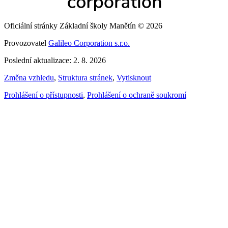
Oficiální stránky Základní školy Manětín © 2026
Provozovatel
Galileo Corporation s.r.o.
Poslední aktualizace: 2. 8. 2026
Změna vzhledu
,
Struktura stránek
,
Vytisknout
Prohlášení o přístupnosti
,
Prohlášení o ochraně soukromí