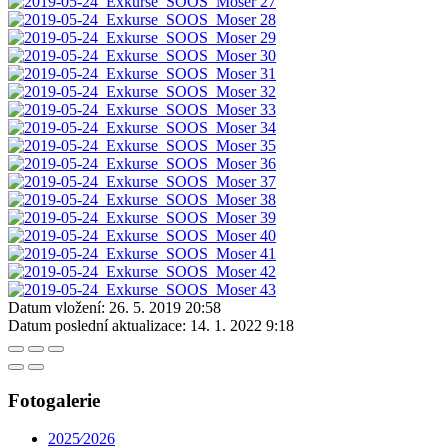
Datum vložení:
26. 5. 2019 20:58
Datum poslední aktualizace:
14. 1. 2022 9:18
Fotogalerie
2025⁄2026