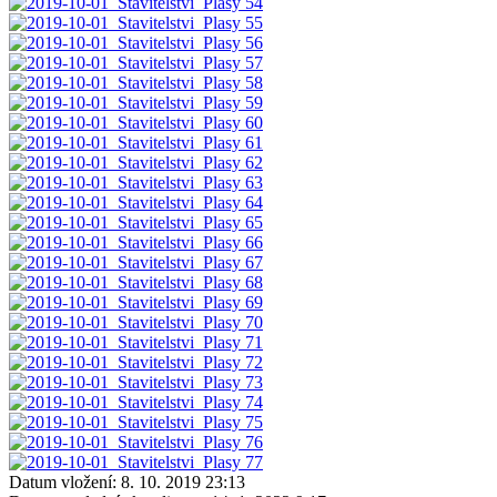
Datum vložení:
8. 10. 2019 23:13